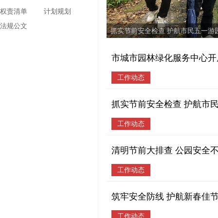
权责清单
计划规划
法规公文
市城市园林绿化服务中心开
工作动态
抓实节前安全检查 护航市
工作动态
清明节前大排查 公园安全
工作动态
筑牢安全防线 护航新春佳节
工作动态