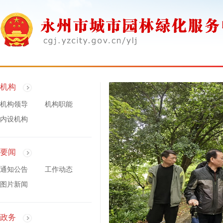
机构
机构领导
机构职能
内设机构
要闻
通知公告
工作动态
图片新闻
政务