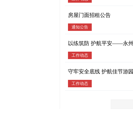
房屋门面招租公告
通知公告
以练筑防 护航平安——永
工作动态
守牢安全底线 护航佳节游
工作动态