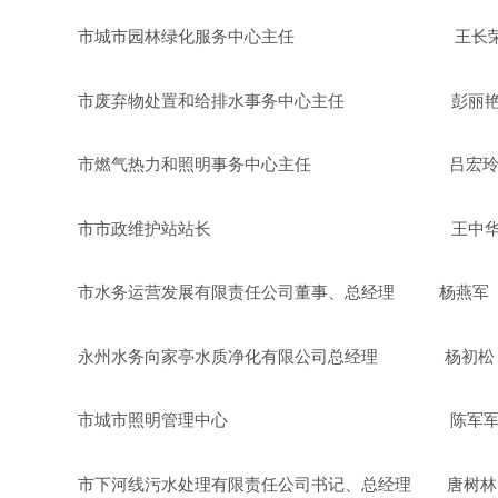
市城市园林绿化服务中心主任 王长
市废弃物处置和给排水事务中心主任 彭丽
市燃气热力和照明事务中心主任 吕宏
市市政维护站站长 王中
市水务运营发展有限责任公司董事、总经理 杨燕军
永州水务向家亭水质净化有限公司总经理 杨初松
市城市照明管理中心 陈军
市下河线污水处理有限责任公司书记、总经理 唐树林