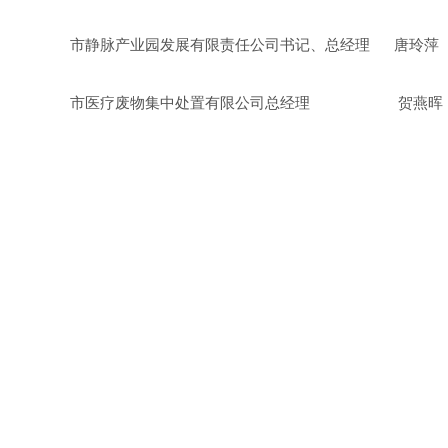
市静脉产业园发展有限责任公司书记、总经理 唐玲萍
市医疗废物集中处置有限公司总经理 贺燕晖