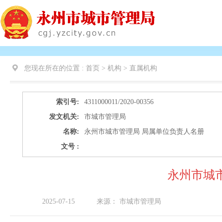
您现在所在的位置 :
首页 > 机构 >
直属机构
索引号:
4311000011/2020-00356
发文机关:
市城市管理局
名称:
永州市城市管理局 局属单位负责人名册
文号 :
永州市城
2025-07-15
来源：
市城市管理局