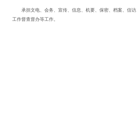
承担文电、会务、宣传、信息、机要、保密、档案、信访
工作督查督办等工作。