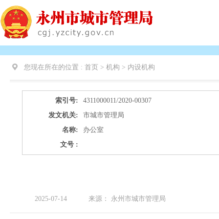
您现在所在的位置 :
首页 > 机构 >
内设机构
索引号:
4311000011/2020-00307
发文机关:
市城市管理局
名称:
办公室
文号 :
2025-07-14
来源：
永州市城市管理局