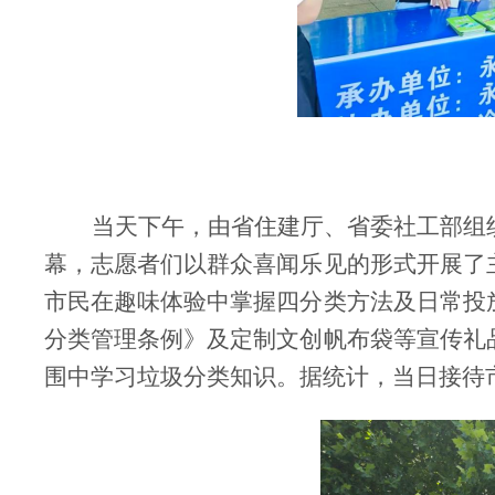
当天下午，由省住建厅、省委社工部组
幕，志愿者们以群众喜闻乐见的形式开展了
市民在趣味体验中掌握四分类方法及日常投
分类管理条例》及定制文创帆布袋等宣传礼
围中学习垃圾分类知识。据统计，当日接待