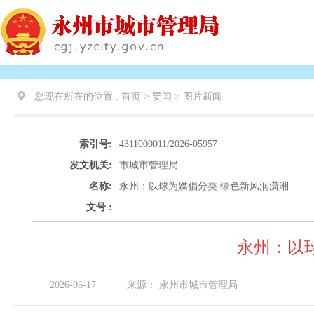
您现在所在的位置 :
首页 > 要闻 >
图片新闻
索引号:
4311000011/2026-05957
发文机关:
市城市管理局
名称:
永州：以球为媒倡分类 绿色新风润潇湘
文号 :
永州：以
2026-06-17
来源：
永州市城市管理局