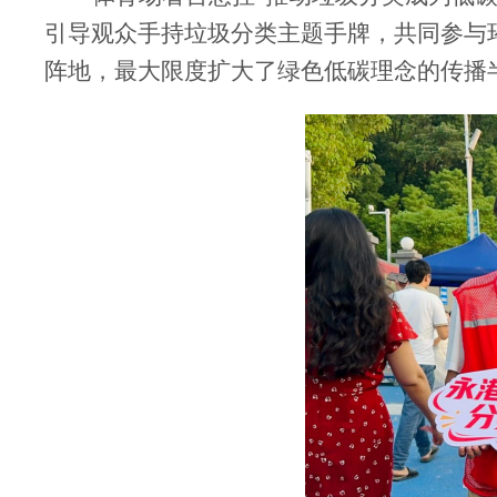
引导观众手持垃圾分类主题手牌，共同参与
阵地，最大限度扩大了绿色低碳理念的传播