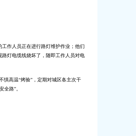
所的工作人员正在进行路灯维护作业；他们
现路灯电缆线烧坏了，随即工作人员对电
不惧高温“烤验”，定期对城区各主次干
安全路”。