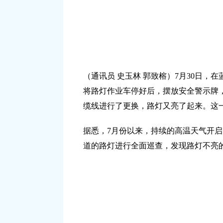
（通讯员 史玉林 郭致榕）7月30日
将路灯作业车停好后，摆放安全警示牌
缆线进行了更换，路灯又亮了起来。这
据悉，7月份以来，持续的高温天气开启
道的路灯进行全面巡查，发现路灯不亮