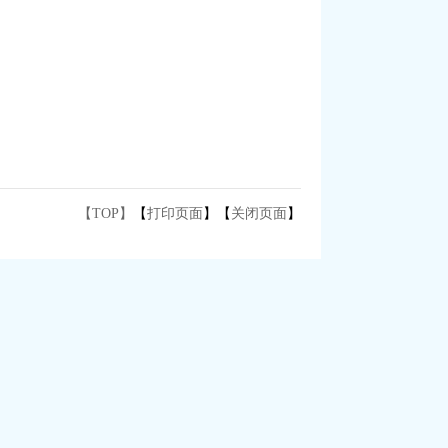
【TOP】
【
打印页面
】【
关闭页面
】