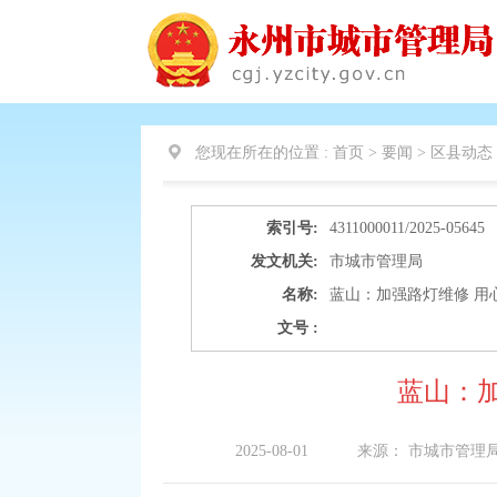
您现在所在的位置 :
首页 > 要闻 >
区县动态
索引号:
4311000011/2025-05645
发文机关:
市城市管理局
名称:
蓝山：加强路灯维修 用
文号 :
蓝山：加
2025-08-01
来源：
市城市管理