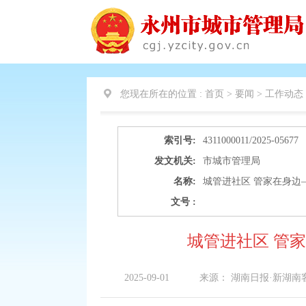
您现在所在的位置 :
首页 > 要闻 >
工作动态
索引号:
4311000011/2025-05677
发文机关:
市城市管理局
名称:
城管进社区 管家在身边
文号 :
城管进社区 管
2025-09-01
来源：
湖南日报·新湖南