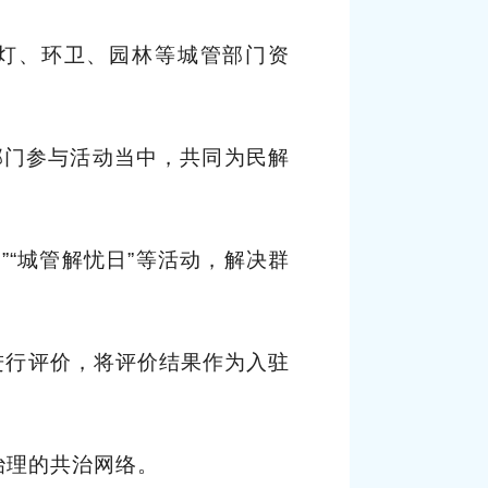
路灯、环卫、园林等城管部门资
部门参与活动当中，共同为民解
”“城管解忧日”等活动，解决群
进行评价，将评价结果作为入驻
治理的共治网络。