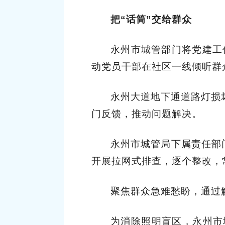
把“话筒”交给群众
永州市城管部门将党建工
动党员干部在社区一线倾听群
永州大道地下通道路灯损
门反馈，推动问题解决。
永州市城管局下属责任部
开展拉网式排查，逐个整改，
聚焦群众急难愁盼，通过解
为消除照明盲区，永州市