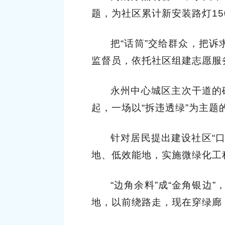
题，为社区累计新安装路灯15
把“话筒”交给群众，把
监督员，依托社区组建志愿服
永州中心城区主次干道的
起，一场以“拆违透绿”为主
针对居民提出建设社区“
地、低效能地，实施微绿化工
“边角余料”成“金角银边
地，以前绕路走，现在穿绿廊