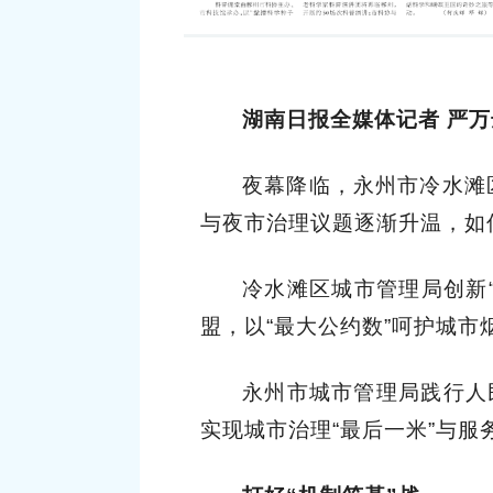
湖南日报全媒体记者 严万
夜幕降临，永州市冷水滩
与夜市治理议题逐渐升温，如
冷水滩区城市管理局创新
盟，以“最大公约数”呵护城市
永州市城市管理局践行人
实现城市治理“最后一米”与服