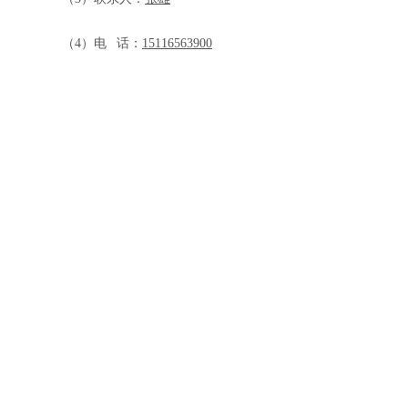
（
4）电 话：
15116563900