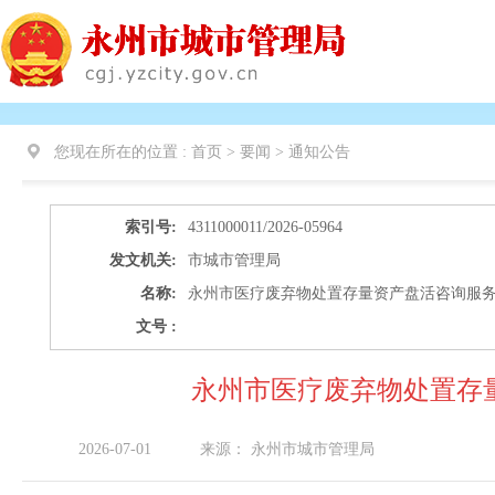
您现在所在的位置 :
首页 > 要闻 >
通知公告
索引号:
4311000011/2026-05964
发文机关:
市城市管理局
名称:
永州市医疗废弃物处置存量资产盘活咨询服
文号 :
永州市医疗废弃物处置存
2026-07-01
来源：
永州市城市管理局