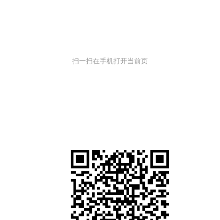
扫一扫在手机打开当前页