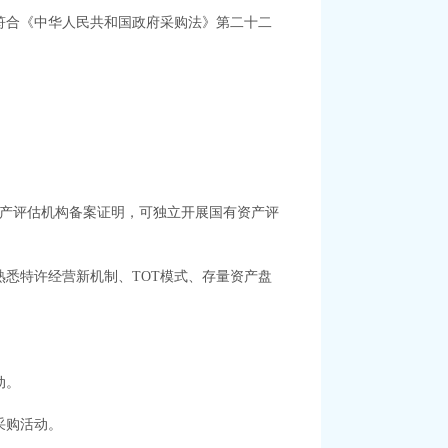
符合《中华人民共和国政府采购法》第二十二
资产评估机构备案证明，可独立开展国有资产评
悉特许经营新机制、TOT模式、存量资产盘
动。
采购活动。