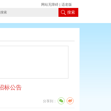
网站无障碍
|
适老版
搜索
招标公告
分享到：