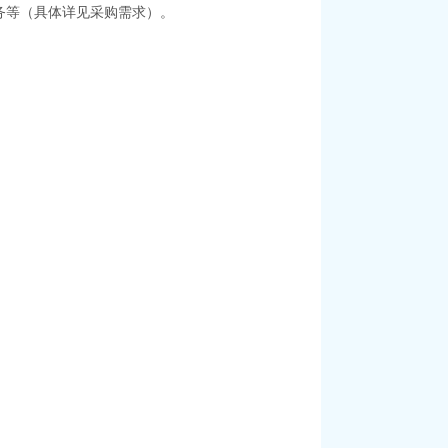
务等（具体详见采购需求）。