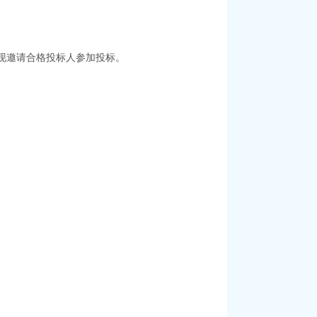
，现邀请合格投标人参加投标。