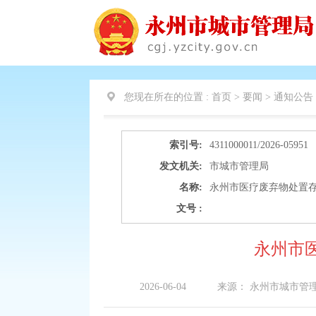
您现在所在的位置 :
首页 > 要闻 >
通知公告
索引号:
4311000011/2026-05951
发文机关:
市城市管理局
名称:
永州市医疗废弃物处置
文号 :
永州市
2026-06-04
来源：
永州市城市管