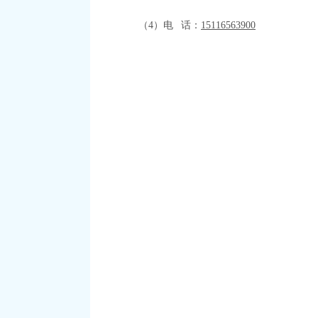
（
4）电 话：
15116563900