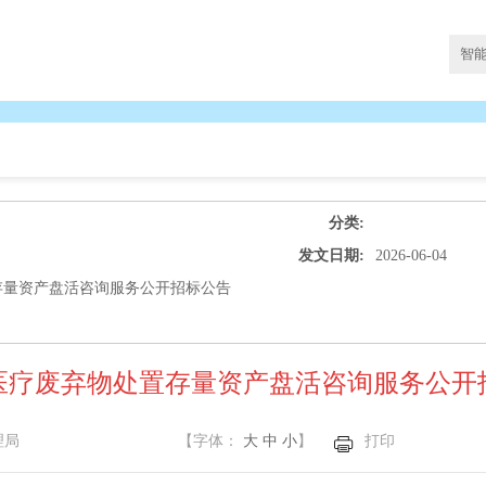
分类:
发文日期:
2026-06-04
存量资产盘活咨询服务公开招标公告
医疗废弃物处置存量资产盘活咨询服务公开
理局
【字体：
大
中
小
】
打印