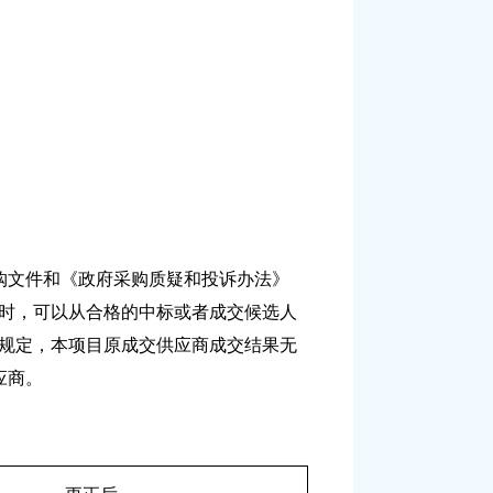
购文件和《政府采购质疑和投诉办法》
量时，可以从合格的中标或者成交候选人
的规定，本项目原成交供应商成交结果无
应商。