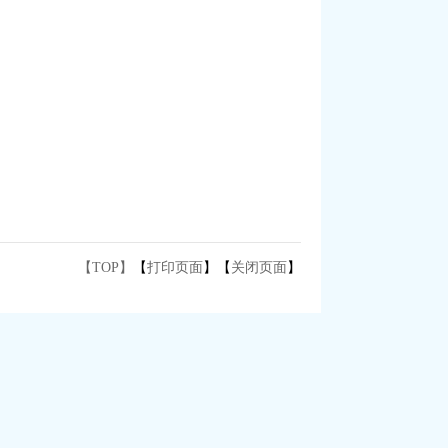
【TOP】
【
打印页面
】【
关闭页面
】