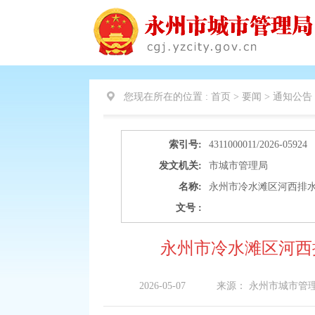
您现在所在的位置 :
首页 > 要闻 >
通知公告
索引号:
4311000011/2026-05924
发文机关:
市城市管理局
名称:
永州市冷水滩区河西排
文号 :
永州市冷水滩区河西
2026-05-07
来源：
永州市城市管