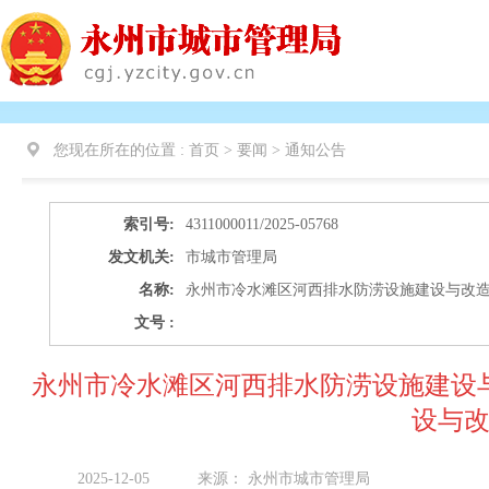
您现在所在的位置 :
首页 > 要闻 >
通知公告
索引号:
4311000011/2025-05768
发文机关:
市城市管理局
名称:
永州市冷水滩区河西排水防涝设施建设与改
文号 :
永州市冷水滩区河西排水防涝设施建设
设与
2025-12-05
来源：
永州市城市管理局