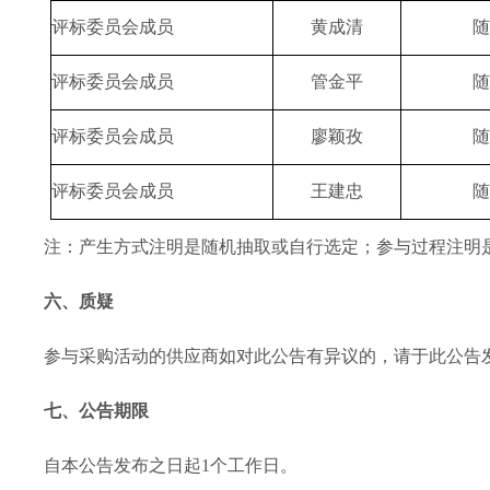
评标委员会成员
黄成清
评标委员会成员
管金平
评标委员会成员
廖颖孜
评标委员会成员
王建忠
注：产生方式注明是随机抽取或自行选定；参与过程注明
六、质疑
参与采购活动的供应商如对此公告有异议的，请于此公告
七、公告期限
自本公告发布之日起
1个工作日。