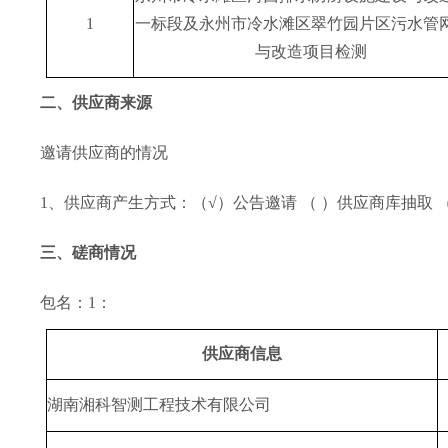
1
一标段及永州市冷水滩区翠竹园片区污水管
与改造项目检测
二、供应商来源
邀请供应商的情况
1、供应商产生方式：（√）公告邀请 （ ）供应商库抽取 
三、磋商情况
包名：
1：
供应商信息
湖南湘科智测工程技术有限公司