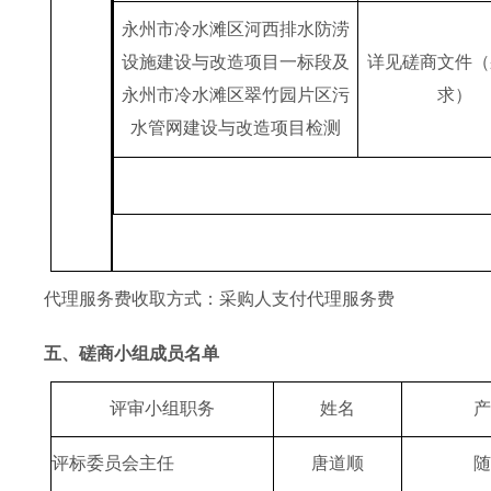
永州市冷水滩区河西排水防涝
设施建设与改造项目一标段及
详见磋商文件（
永州市冷水滩区翠竹园片区污
求
）
水管网建设与改造项目检测
代理服务费收取方式：采购人支付代理服务费
五、磋商小组成员名单
评审小组职务
姓名
评标委员会
主任
唐道顺