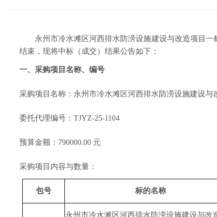
永州市冷水滩区河西排水防涝设施建设与改造项目一
结束，现将中标（成交）结果公告如下：
一、采购项目名称、编号
采购项目名称：
永州市冷水滩区河西排水防涝设施建设与
委托代理
编号：
TJYZ-25-1104
预算金额：
790000.00 元
采购项目内容与数量：
包号
标的名称
永州市冷水滩区河西排水防涝设施建设与改