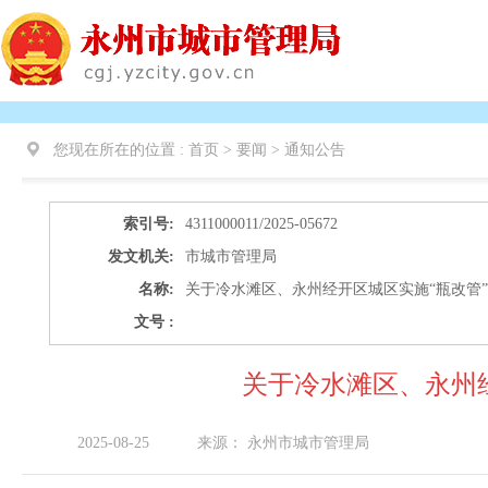
您现在所在的位置 :
首页 > 要闻 >
通知公告
索引号:
4311000011/2025-05672
发文机关:
市城市管理局
名称:
关于冷水滩区、永州经开区城区实施“瓶改管
文号 :
关于冷水滩区、永州
2025-08-25
来源：
永州市城市管理局